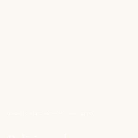
DONNÉES PERSONNELLES
RGPD