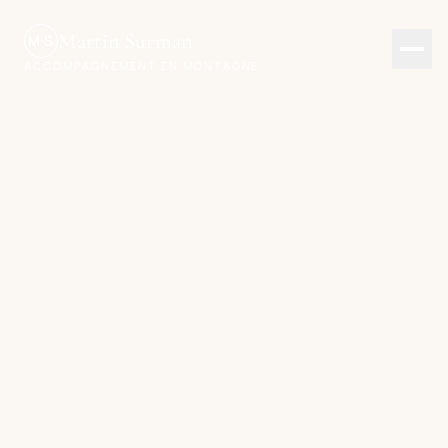
Martin Surman
M·S
ACCOMPAGNEMENT EN MONTAGNE